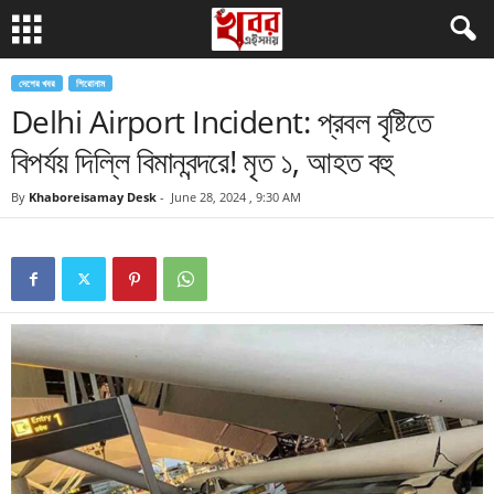
দেশের খবর
শিরোনাম
Delhi Airport Incident: প্রবল বৃষ্টিতে
বিপর্যয় দিল্লি বিমানবন্দরে! মৃত ১, আহত বহু
By
Khaboreisamay Desk
-
June 28, 2024 , 9:30 AM