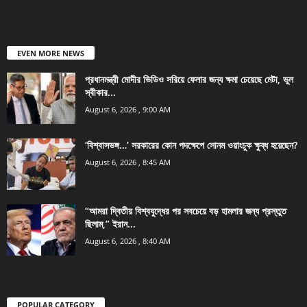
EVEN MORE NEWS
প্রধানমন্ত্রী মোদীর ভিডিও সরিয়ে ফেলার জন্য ক্ষমা চেয়েছে মেটা, ভুল
স্বীকার...
August 6, 2026 , 9:00 AM
‘বিশ্বাসভঙ্গ…’ সরকারের কোন পদক্ষেপে সোনম ওয়াংচুক ক্ষুব্ধ হয়েছেন?
August 6, 2026 , 8:45 AM
“আমরা দ্বিতীয় বিশ্বযুদ্ধের পর সবচেয়ে বড় হামলার জন্য প্রস্তুত
ছিলাম,” ইরান...
August 6, 2026 , 8:40 AM
POPULAR CATEGORY