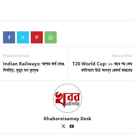
Previous article
Next article
Indian Railways: আপার বার্থ ভেঙে
T20 World Cup: ১০ বছর পর ফের
বিপত্তি, মৃত্যু হল বৃদ্ধের
ফাইনালে উঠে অনন্য রেকর্ড ভারতের
Khaboreisamay Desk