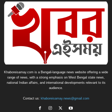
Khaboreisamay.com is a Bengali-language news website offering a wide
range of news, with a strong emphasis on West Bengal state news,
national Indian affairs, and international developments relevant to its
audience.
Contact us:
khaboreisamay.news@gmail.com