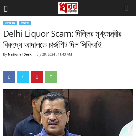
দেশের খবর
শিরোনাম
Delhi Liquor Scam: দিল্লির মুখ্যমন্ত্রীর
বিরুদ্ধে আদালতে চার্জশিট দিল সিবিআই
By
National Desk
-
July 29, 2024 , 11:43 AM