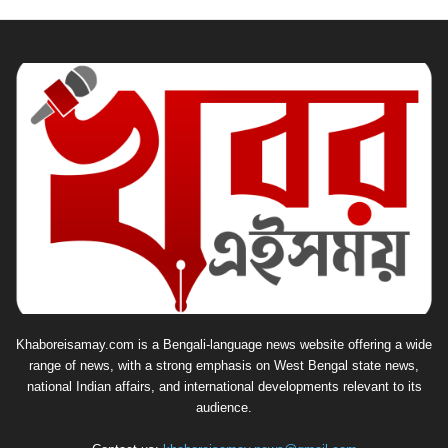
Khaboreisamay.com is a Bengali-language news website offering a wide
range of news, with a strong emphasis on West Bengal state news,
national Indian affairs, and international developments relevant to its
audience.