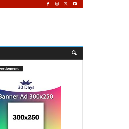
vertisement