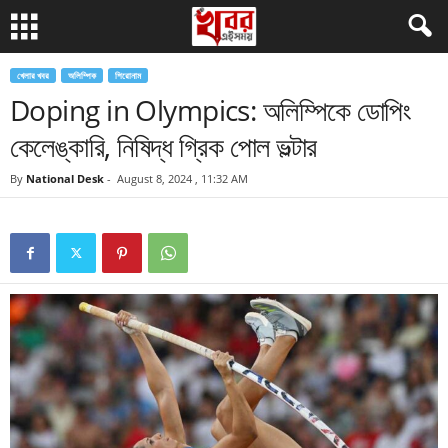
খেলার খবর
অলিম্পিক
শিরোনাম
Doping in Olympics: অলিম্পিকে ডোপিং
কেলেঙ্কারি, নিষিদ্ধ গ্রিক পোল ভল্টার
By
National Desk
-
August 8, 2024 , 11:32 AM