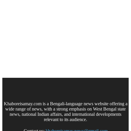
Khaboreisamay.com is a Bengali-language news website offering a
wide range of news, with a strong emphasis on West Bengal state
news, national Indian affairs, and international developments
relevant to its audience.
Contact us:
khaboreisamay.news@gmail.com