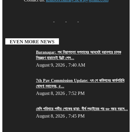
EVEN MORE NEWS
Baranagar: পথ নিরাপত্তা সপ্তাহের আবহেই বরানগরে চালক
নিয়ন্ত্রণ হারাতেই উল্টে গেল...
August 9, 2026 , 7:40 AM
7th Pay Commission Update: ৭ম পে কমিশনের কার্যপরিধি
ঘোষণা নবান্নের, ৫...
August 8, 2026 , 7:52 PM
মেসি পরিবারে গভীর শোকের ছায়া: দীর্ঘ লড়াইয়ের পর ৬৮ বছর বয়সে...
August 8, 2026 , 7:45 PM