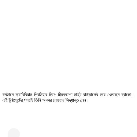
বর্তমানে ক্যারিবিয়ান প্রিমিয়ার লিগে ট্রিনবাগো নাইট রাইডার্সের হয়ে খেলছেন ব্রাভো।
এই টুর্নামেন্টের সময়ই তিনি অবসর নেওয়ার সিদ্ধান্ত নেন।