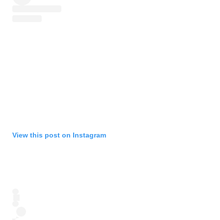
View this post on Instagram