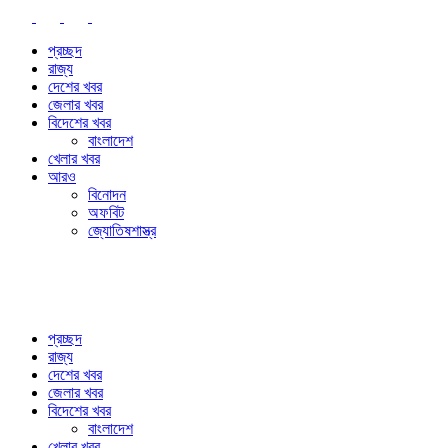
প্রচ্ছদ
রাজ্য
দেশের খবর
জেলার খবর
বিদেশের খবর
বাংলাদেশ
খেলার খবর
আরও
বিনোদন
অফবিট
জ্যোতিষশাস্ত্র
প্রচ্ছদ
রাজ্য
দেশের খবর
জেলার খবর
বিদেশের খবর
বাংলাদেশ
খেলার খবর