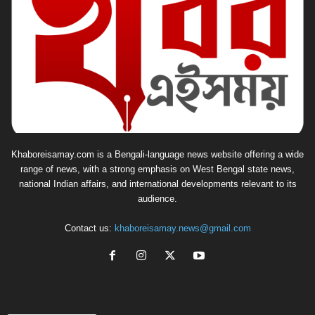
Khaboreisamay.com is a Bengali-language news website offering a wide
range of news, with a strong emphasis on West Bengal state news,
national Indian affairs, and international developments relevant to its
audience.
Contact us:
khaboreisamay.news@gmail.com