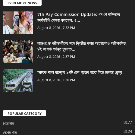
EVEN MORE NEWS
7th Pay Commission Update: ৭ম পে কমিশনের
কার্যপরিধি ঘোষণা নবান্নের, ৫...
August 8, 2026 , 7:52 PM
ঝাড়খণ্ডে পরীক্ষার্থীদের সঙ্গে দ্বিতীয় দফার আলোচনাও অমীমাংসিত,
৯ই আগস্ট পর্যন্ত চূড়ান্ত...
August 8, 2026 , 2:37 PM
আটকে থাকা রাজ্যের ১৭টি রেল প্রকল্প হাতে নিতে চলেছে কেন্দ্র
August 8, 2026 , 1:56 PM
POPULAR CATEGORY
8177
শিরোনাম
3124
দেশের খবর