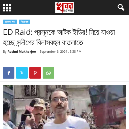
রাজ্যের খবর
শিরোনাম
ED Raid: প্রসূনকে আটক ইডির! নিয়ে যাওয়া
হচ্ছে সন্দীপের বিলাসবহুল বাংলোতে
By
Roshni Mukharjee
-
September 6, 2024 , 5:38 PM