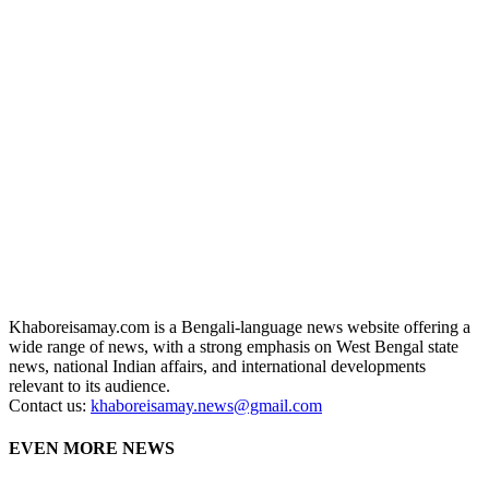
Khaboreisamay.com is a Bengali-language news website offering a
wide range of news, with a strong emphasis on West Bengal state
news, national Indian affairs, and international developments
relevant to its audience.
Contact us:
khaboreisamay.news@gmail.com
EVEN MORE NEWS