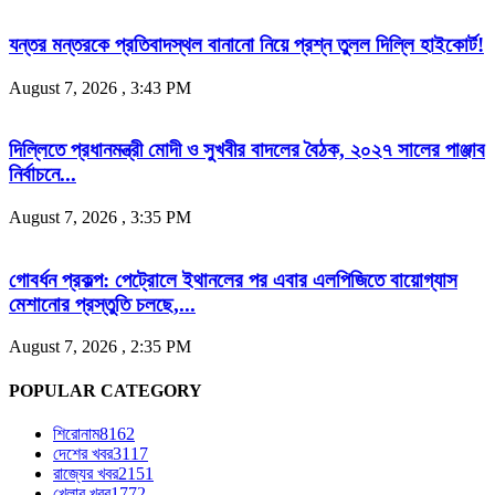
যন্তর মন্তরকে প্রতিবাদস্থল বানানো নিয়ে প্রশ্ন তুলল দিল্লি হাইকোর্ট!
August 7, 2026 , 3:43 PM
দিল্লিতে প্রধানমন্ত্রী মোদী ও সুখবীর বাদলের বৈঠক, ২০২৭ সালের পাঞ্জাব
নির্বাচনে...
August 7, 2026 , 3:35 PM
গোবর্ধন প্রকল্প: পেট্রোলে ইথানলের পর এবার এলপিজিতে বায়োগ্যাস
মেশানোর প্রস্তুতি চলছে,...
August 7, 2026 , 2:35 PM
POPULAR CATEGORY
শিরোনাম
8162
দেশের খবর
3117
রাজ্যের খবর
2151
খেলার খবর
1772