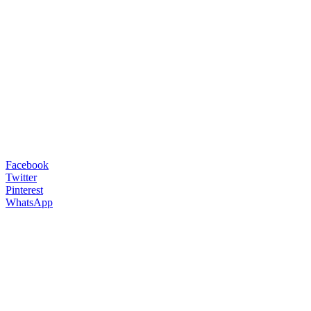
Facebook
Twitter
Pinterest
WhatsApp