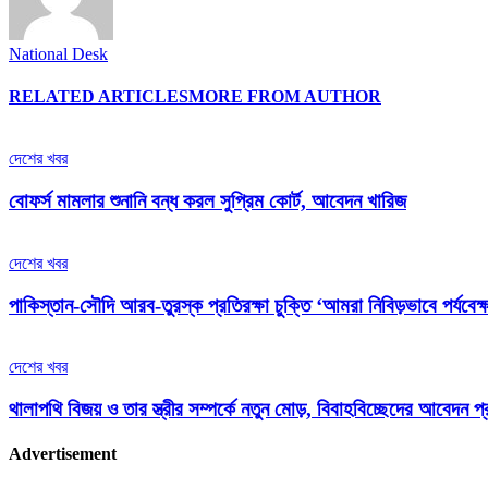
National Desk
RELATED ARTICLES
MORE FROM AUTHOR
দেশের খবর
বোফর্স মামলার শুনানি বন্ধ করল সুপ্রিম কোর্ট, আবেদন খারিজ
দেশের খবর
পাকিস্তান-সৌদি আরব-তুরস্ক প্রতিরক্ষা চুক্তি ‘আমরা নিবিড়ভাবে পর্যবেক্ষ
দেশের খবর
থালাপথি বিজয় ও তার স্ত্রীর সম্পর্কে নতুন মোড়, বিবাহবিচ্ছেদের আবেদন প্
Advertisement