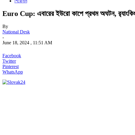
শিরোনাম
Euro Cup: এবারের ইউরো কাপে প্রথম অঘটন, র‍্যাংকিং
By
National Desk
-
June 18, 2024 , 11:51 AM
Facebook
Twitter
Pinterest
WhatsApp