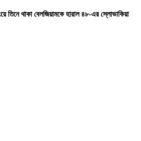
য়ে তিনে থাকা বেলজিয়ামকে হারাল ৪৮-এর স্লোভাকিয়া