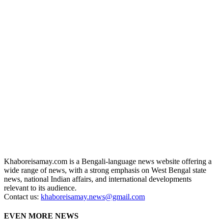
Khaboreisamay.com is a Bengali-language news website offering a
wide range of news, with a strong emphasis on West Bengal state
news, national Indian affairs, and international developments
relevant to its audience.
Contact us:
khaboreisamay.news@gmail.com
EVEN MORE NEWS