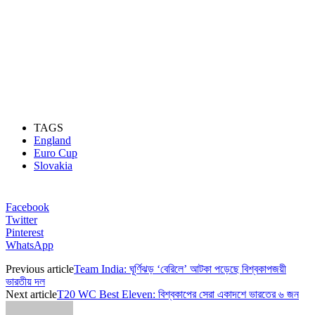
TAGS
England
Euro Cup
Slovakia
Facebook
Twitter
Pinterest
WhatsApp
Previous article
Team India: ঘূর্ণিঝড় ‘বেরিলে’ আটকা পড়েছে বিশ্বকাপজয়ী
ভারতীয় দল
Next article
T20 WC Best Eleven: বিশ্বকাপের সেরা একাদশে ভারতের ৬ জন