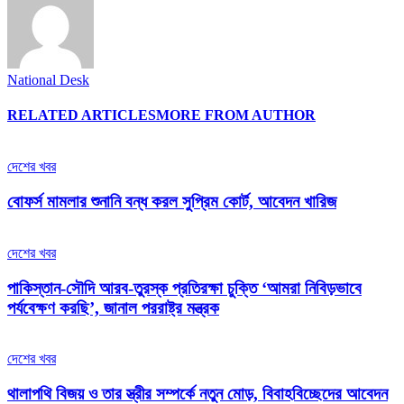
National Desk
RELATED ARTICLES
MORE FROM AUTHOR
দেশের খবর
বোফর্স মামলার শুনানি বন্ধ করল সুপ্রিম কোর্ট, আবেদন খারিজ
দেশের খবর
পাকিস্তান-সৌদি আরব-তুরস্ক প্রতিরক্ষা চুক্তি ‘আমরা নিবিড়ভাবে
পর্যবেক্ষণ করছি’, জানাল পররাষ্ট্র মন্ত্রক
দেশের খবর
থালাপথি বিজয় ও তার স্ত্রীর সম্পর্কে নতুন মোড়, বিবাহবিচ্ছেদের আবেদন