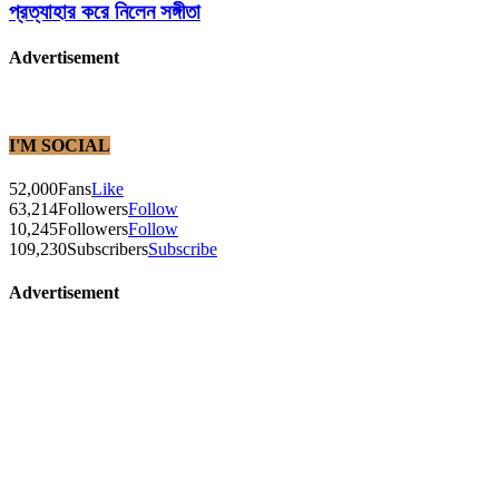
প্রত্যাহার করে নিলেন সঙ্গীতা
Advertisement
I'M SOCIAL
52,000
Fans
Like
63,214
Followers
Follow
10,245
Followers
Follow
109,230
Subscribers
Subscribe
Advertisement