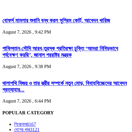
বোফর্স মামলার শুনানি বন্ধ করল সুপ্রিম কোর্ট, আবেদন খারিজ
August 7, 2026 , 9:42 PM
পাকিস্তান-সৌদি আরব-তুরস্ক প্রতিরক্ষা চুক্তি ‘আমরা নিবিড়ভাবে
পর্যবেক্ষণ করছি’, জানাল পররাষ্ট্র মন্ত্রক
August 7, 2026 , 9:38 PM
থালাপথি বিজয় ও তার স্ত্রীর সম্পর্কে নতুন মোড়, বিবাহবিচ্ছেদের আবেদন
প্রত্যাহার...
August 7, 2026 , 6:44 PM
POPULAR CATEGORY
শিরোনাম
8167
দেশের খবর
3121