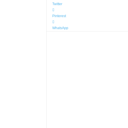
Twitter
Pinterest
WhatsApp