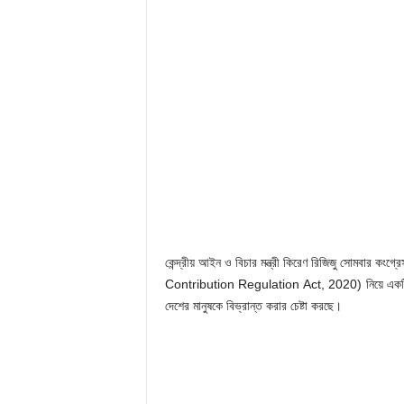
কেন্দ্রীয় আইন ও বিচার মন্ত্রী কিরেণ রিজিজু সোমবার কংগ্
Contribution Regulation Act, 2020) নিয়ে একটি ‘ম
দেশের মানুষকে বিভ্রান্ত করার চেষ্টা করছে।