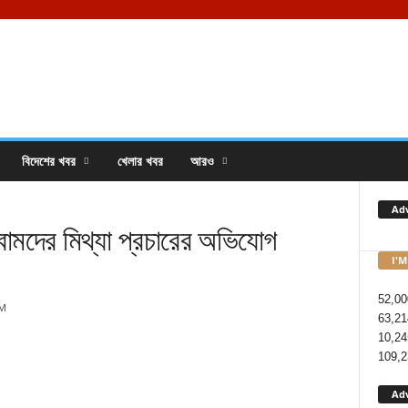
বিদেশের খবর
খেলার খবর
আরও
Ad
মদের মিথ্যা প্রচারের অভিযোগ
I'M
52,00
PM
63,21
10,24
109,2
Ad