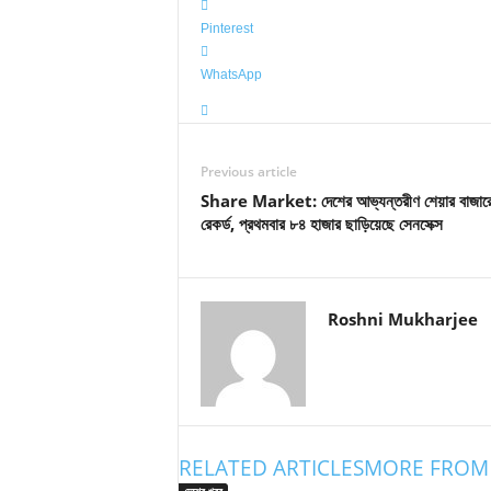
Pinterest
WhatsApp
Previous article
Share Market: দেশের আভ্যন্তরীণ শেয়ার বাজারে
রেকর্ড, প্রথমবার ৮৪ হাজার ছাড়িয়েছে সেনসেক্স
Roshni Mukharjee
RELATED ARTICLES
MORE FROM