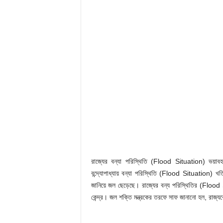
রাজ্যের বন্যা পরিস্থিতি (Flood Situation) ভয়াবহ 
বন্দ্যোপাধ্যায় বন্যা পরিস্থিতি (Flood Situation) খ
জানিয়ে জল ছেড়েছে। রাজ্যের বন্য পরিস্থিতির (Flood Si
কেন্দ্র। জল শক্তি মন্ত্রকের তরফে সাফ জানানো হল, রাজ্