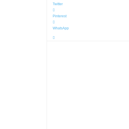
Twitter
Pinterest
WhatsApp