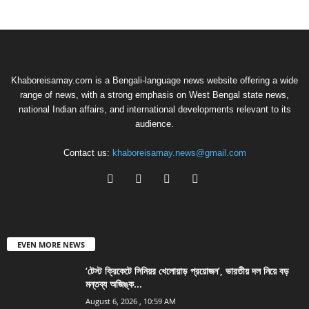
Khaboreisamay.com is a Bengali-language news website offering a wide
range of news, with a strong emphasis on West Bengal state news,
national Indian affairs, and international developments relevant to its
audience.
Contact us:
khaboreisamay.news@gmail.com
EVEN MORE NEWS
‘টেস্ট ক্রিকেটে সিনিয়র খেলোয়াড় প্রয়োজন’, ভারতীয় দল নিয়ে বড়
মন্তব্য অজিঙ্ক...
August 6, 2026 , 10:59 AM