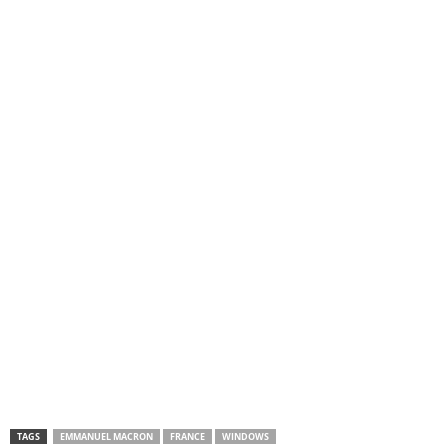
TAGS
EMMANUEL MACRON
FRANCE
WINDOWS