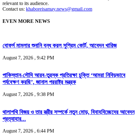
relevant to its audience.
Contact us:
khaboreisamay.news@gmail.com
EVEN MORE NEWS
বোফর্স মামলার শুনানি বন্ধ করল সুপ্রিম কোর্ট, আবেদন খারিজ
August 7, 2026 , 9:42 PM
পাকিস্তান-সৌদি আরব-তুরস্ক প্রতিরক্ষা চুক্তি ‘আমরা নিবিড়ভাবে
পর্যবেক্ষণ করছি’, জানাল পররাষ্ট্র মন্ত্রক
August 7, 2026 , 9:38 PM
থালাপথি বিজয় ও তার স্ত্রীর সম্পর্কে নতুন মোড়, বিবাহবিচ্ছেদের আবেদন
প্রত্যাহার...
August 7, 2026 , 6:44 PM