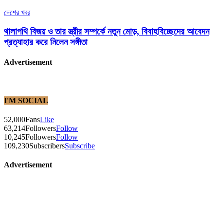
দেশের খবর
থালাপথি বিজয় ও তার স্ত্রীর সম্পর্কে নতুন মোড়, বিবাহবিচ্ছেদের আবেদন
প্রত্যাহার করে নিলেন সঙ্গীতা
Advertisement
I'M SOCIAL
52,000
Fans
Like
63,214
Followers
Follow
10,245
Followers
Follow
109,230
Subscribers
Subscribe
Advertisement