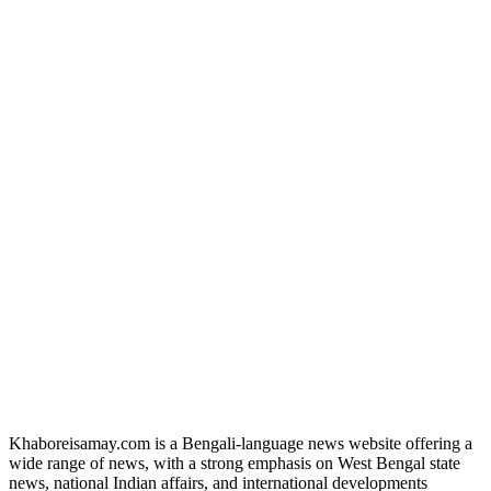
Khaboreisamay.com is a Bengali-language news website offering a
wide range of news, with a strong emphasis on West Bengal state
news, national Indian affairs, and international developments