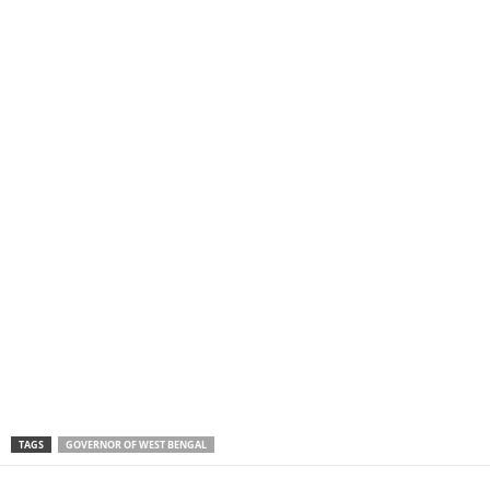
TAGS
GOVERNOR OF WEST BENGAL