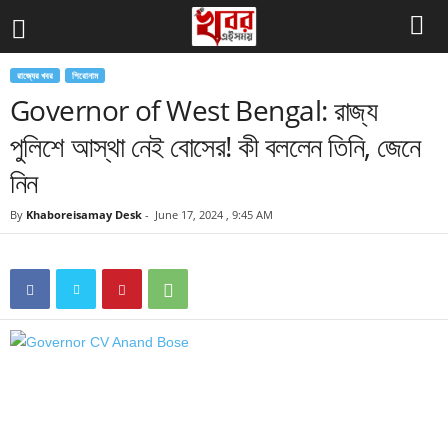
রাজ্যের খবর
শিরোনাম
Governor of West Bengal: রাজ্য
পুলিশে আস্থা নেই বোসের! কী বললেন তিনি, জেনে
নিন
By
Khaboreisamay Desk
-
June 17, 2024 , 9:45 AM