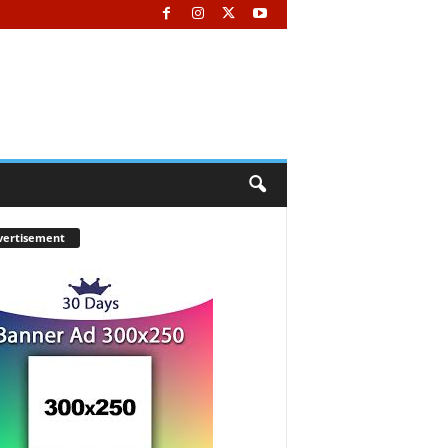
vertisement