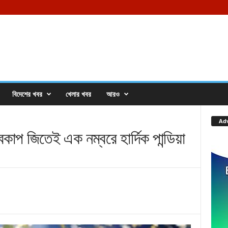
বিদেশের খবর
খেলার খবর
আরও
Ad
 জিতেই এক নম্বরে হার্দিক পান্ডিয়া