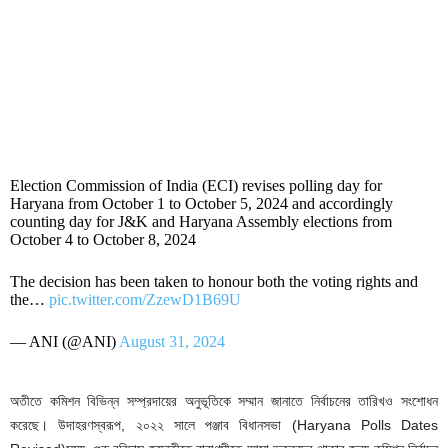
Election Commission of India (ECI) revises polling day for
Haryana from October 1 to October 5, 2024 and accordingly
counting day for J&K and Haryana Assembly elections from
October 4 to October 8, 2024
The decision has been taken to honour both the voting rights and
the…
pic.twitter.com/ZzewD1B69U
— ANI (@ANI)
August 31, 2024
অতীতে কমিশন বিভিন্ন সম্প্রদায়ের অনুভূতিকে সম্মান জানাতে নির্বাচনের তারিখও সংশোধন
করেছে। উদাহরণস্বরূপ, ২০২২ সালে পঞ্জাব বিধানসভা (Haryana Polls Dates