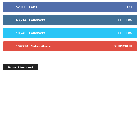
52,000
Fans
LIKE
63,214
Followers
FOLLOW
10,245
Followers
FOLLOW
109,230
Subscribers
SUBSCRIBE
Advertisement