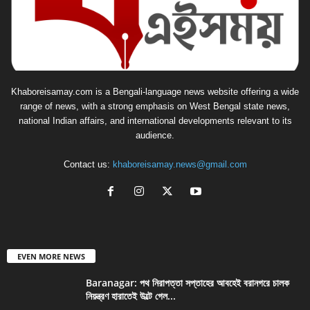
Khaboreisamay.com is a Bengali-language news website offering a wide
range of news, with a strong emphasis on West Bengal state news,
national Indian affairs, and international developments relevant to its
audience.
Contact us:
khaboreisamay.news@gmail.com
EVEN MORE NEWS
Baranagar: পথ নিরাপত্তা সপ্তাহের আবহেই বরানগরে চালক
নিয়ন্ত্রণ হারাতেই উল্টে গেল...