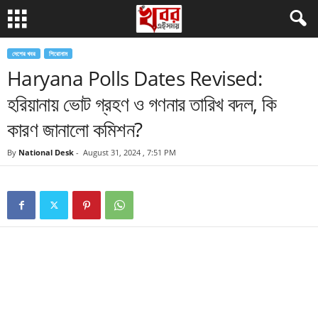
দেশের খবর
শিরোনাম
Haryana Polls Dates Revised:
হরিয়ানায় ভোট গ্রহণ ও গণনার তারিখ বদল, কি
কারণ জানালো কমিশন?
By
National Desk
-
August 31, 2024 , 7:51 PM