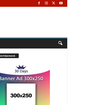
vertisement