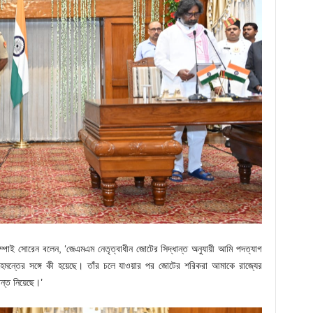
্পাই সোরেন বলেন, ‘জেএমএম নেতৃত্বাধীন জোটের সিদ্ধান্ত অনুযায়ী আমি পদত্যাগ
মন্তের সঙ্গে কী হয়েছে। তাঁর চলে যাওয়ার পর জোটের শরিকরা আমাকে রাজ্যের
ন্ত নিয়েছে।’