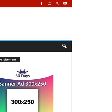
vertisement