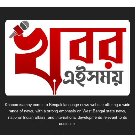
Khaboreisamay.com is a Bengali-language news website offering a wide
range of news, with a strong emphasis on West Bengal state news,
national Indian affairs, and international developments relevant to its
audience.