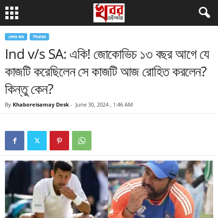
খেলার খবর
শিরোনাম
Ind v/s SA: একি! জোকোভিচ ১৩ বছর আগে যে
কাজটি করেছিলেন সে কাজটি আজ রোহিত করলেন?
কিন্তু কেন?
By
Khaboreisamay Desk
-
June 30, 2024 , 1:46 AM