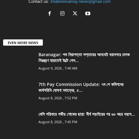
Contact us:
khaboreisamay.news@gmail.com
EVEN MORE NEWS
Baranagar: পথ নিরাপত্তা সপ্তাহের আবহেই বরানগরে চালক
নিয়ন্ত্রণ হারাতেই উল্টে গেল...
August 9, 2026 , 7:40 AM
7th Pay Commission Update: ৭ম পে কমিশনের
কার্যপরিধি ঘোষণা নবান্নের, ৫...
August 8, 2026 , 7:52 PM
মেসি পরিবারে গভীর শোকের ছায়া: দীর্ঘ লড়াইয়ের পর ৬৮ বছর বয়সে...
August 8, 2026 , 7:45 PM