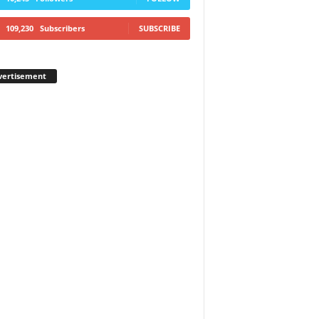
109,230
Subscribers
SUBSCRIBE
vertisement