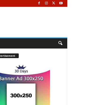
vertisement