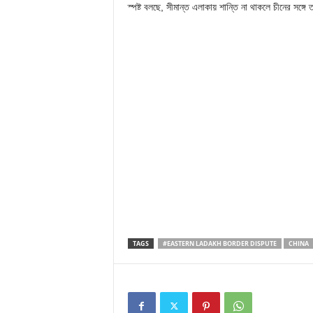
স্পষ্ট বলছে, সীমান্ত এলাকায় শান্তি না থাকলে চীনের সঙ্গে 
TAGS
#EASTERN LADAKH BORDER DISPUTE
CHINA