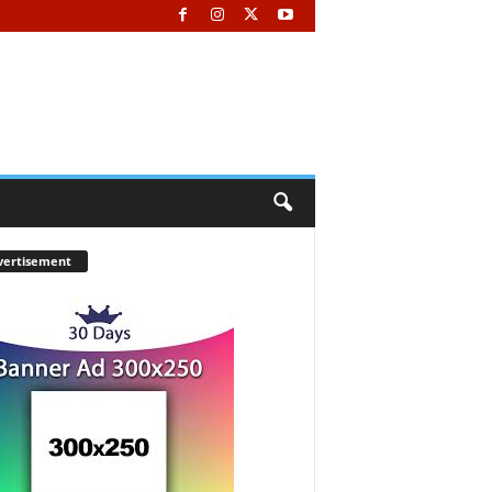
vertisement