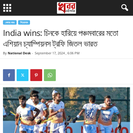
খেলার খবর
শিরোনাম
India wins: চিনকে হারিয়ে পঞ্চমবারের মতো
এশিয়ান চ্যাম্পিয়নস ট্রফি জিতল ভারত
By
National Desk
-
September 17, 2024 , 6:06 PM