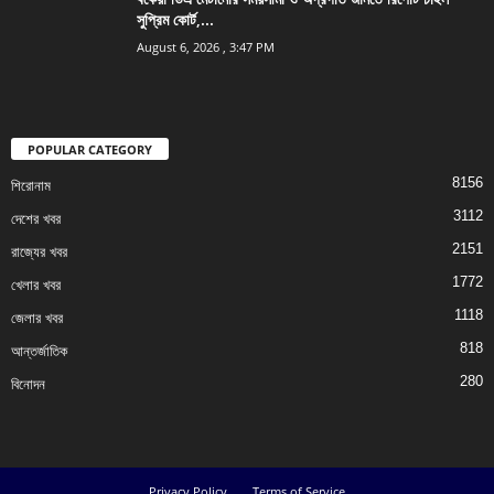
সুপ্রিম কোর্ট,...
August 6, 2026 , 3:47 PM
POPULAR CATEGORY
8156
শিরোনাম
3112
দেশের খবর
2151
রাজ্যের খবর
1772
খেলার খবর
1118
জেলার খবর
818
আন্তর্জাতিক
280
বিনোদন
Privacy Policy
Terms of Service