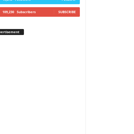
109,230
Subscribers
SUBSCRIBE
vertisement