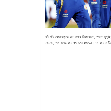
যদি পাঁচ খেলোয়াড়কে ধরে রাখার নিয়ম আসে, তাহলে মুম্ব
2025) গত কয়েক বছর ধরে দলে রয়েছেন। গত বছর হার্দিক 