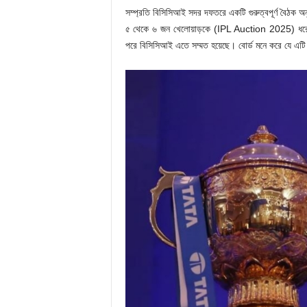
সম্প্রতি বিসিসিআই সদর দফতরে একটি গুরুত্বপূর্ণ বৈঠক অ
৫ থেকে ৬ জন খেলোয়াড়কে (IPL Auction 2025) ধরে রাখ
পরে বিসিসিআই এতে সম্মত হয়েছে। বোর্ড মনে করে যে এটি করা