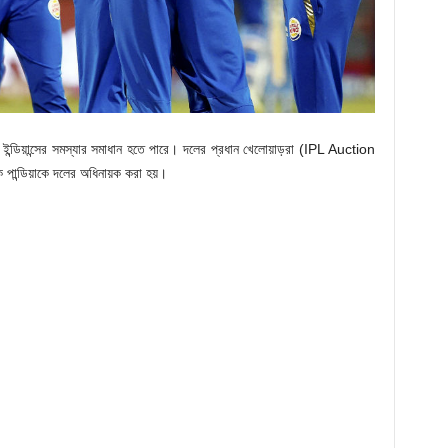
ই ইন্ডিয়ান্সের সমস্যার সমাধান হতে পারে। দলের প্রধান খেলোয়াড়রা (IPL Auction
পান্ডিয়াকে দলের অধিনায়ক করা হয়।