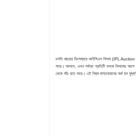
চলতি বছরের ডিসেম্বরে আইপিএল নিলাম (IPL Auction 20
পারে। আসলে, এখন পর্যন্ত প্রতিটি দলকে নিলামের আগে ৩ 
থেকে পাঁচ হতে পারে। এই নিয়ম বাস্তবায়নের অর্থ হল মুম্বাই 