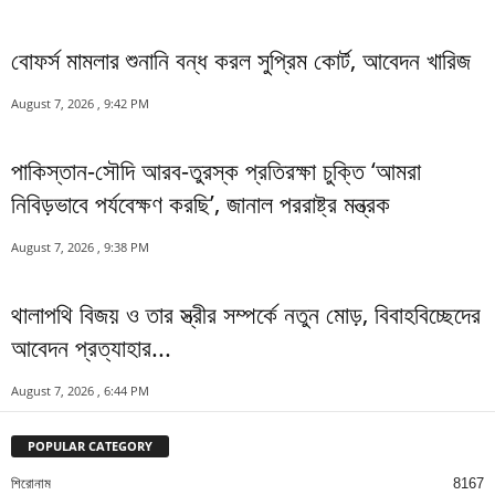
বোফর্স মামলার শুনানি বন্ধ করল সুপ্রিম কোর্ট, আবেদন খারিজ
August 7, 2026 , 9:42 PM
পাকিস্তান-সৌদি আরব-তুরস্ক প্রতিরক্ষা চুক্তি ‘আমরা
নিবিড়ভাবে পর্যবেক্ষণ করছি’, জানাল পররাষ্ট্র মন্ত্রক
August 7, 2026 , 9:38 PM
থালাপথি বিজয় ও তার স্ত্রীর সম্পর্কে নতুন মোড়, বিবাহবিচ্ছেদের
আবেদন প্রত্যাহার...
August 7, 2026 , 6:44 PM
POPULAR CATEGORY
শিরোনাম
8167