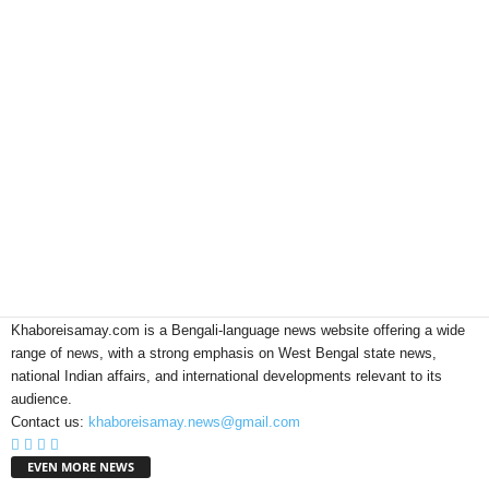
Khaboreisamay.com is a Bengali-language news website offering a wide
range of news, with a strong emphasis on West Bengal state news,
national Indian affairs, and international developments relevant to its
audience.
Contact us:
khaboreisamay.news@gmail.com
EVEN MORE NEWS