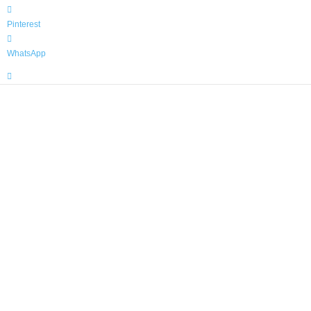
Pinterest
WhatsApp