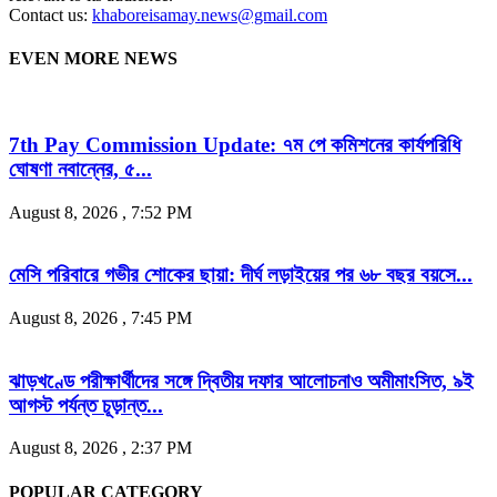
Contact us:
khaboreisamay.news@gmail.com
EVEN MORE NEWS
7th Pay Commission Update: ৭ম পে কমিশনের কার্যপরিধি
ঘোষণা নবান্নের, ৫...
August 8, 2026 , 7:52 PM
মেসি পরিবারে গভীর শোকের ছায়া: দীর্ঘ লড়াইয়ের পর ৬৮ বছর বয়সে...
August 8, 2026 , 7:45 PM
ঝাড়খণ্ডে পরীক্ষার্থীদের সঙ্গে দ্বিতীয় দফার আলোচনাও অমীমাংসিত, ৯ই
আগস্ট পর্যন্ত চূড়ান্ত...
August 8, 2026 , 2:37 PM
POPULAR CATEGORY