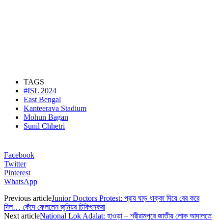
TAGS
#ISL 2024
East Bengal
Kanteerava Stadium
Mohun Bagan
Sunil Chhetri
Facebook
Twitter
Pinterest
WhatsApp
Previous article
Junior Doctors Protest: প্রায় ঘাড় ধাক্কা দিয়ে বের করে
দিল… কেঁদে ফেললেন জুনিয়র চিকিৎসকরা
Next article
National Lok Adalat: হাওড়া – শ্রীরামপুরে জাতীয় লোক আদালতে