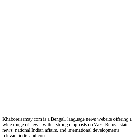
Khaboreisamay.com is a Bengali-language news website offering a
wide range of news, with a strong emphasis on West Bengal state
news, national Indian affairs, and international developments
relevant to its audience.