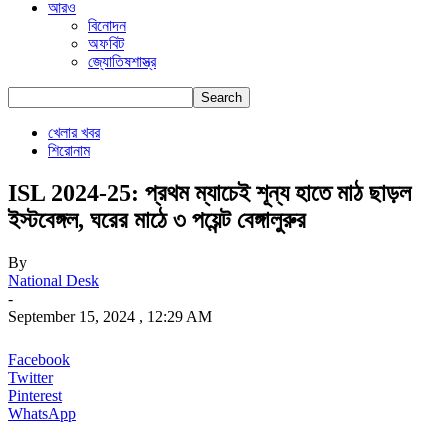
আরও
বিনোদন
অফবিট
জ্যোতিষশাস্ত্র
খেলার খবর
শিরোনাম
ISL 2024-25: প্রথম ম্যাচেই শূন্য হাতে মাঠ ছাড়ল
ইস্টবেঙ্গল, ঘরের মাঠে ৩ পয়েন্ট বেঙ্গালুরুর
By
National Desk
-
September 15, 2024 , 12:29 AM
Facebook
Twitter
Pinterest
WhatsApp