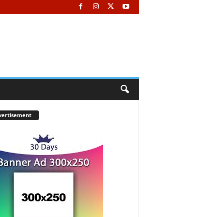
vertisement