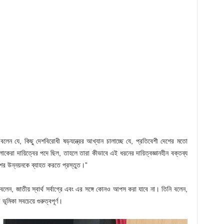
লেন যে, কিছু দেশবিরোধী ষড়যন্ত্রের আখ্যান চালাচ্ছে যে, প্রতিবেশী দেশের মতো
েরা দায়িত্বের পদে ছিল, তাহলে তারা কীভাবে এই ধরনের দায়িত্বজ্ঞানহীন বক্তব্য
র উন্নয়নকে ব্যাহত করতে প্রস্তুত।”
 জাতীয় স্বার্থ সর্বাগ্রে এবং এর সঙ্গে কোনও আপস করা যাবে না। তিনি বলেন,
ভূমিকা সবচেয়ে গুরুত্বপূর্ণ।