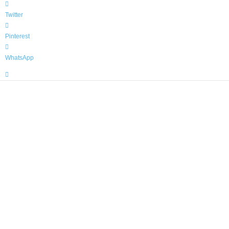
Twitter
Pinterest
WhatsApp