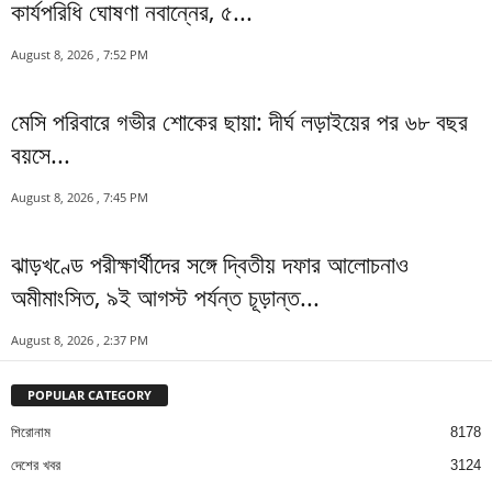
কার্যপরিধি ঘোষণা নবান্নের, ৫...
August 8, 2026 , 7:52 PM
মেসি পরিবারে গভীর শোকের ছায়া: দীর্ঘ লড়াইয়ের পর ৬৮ বছর
বয়সে...
August 8, 2026 , 7:45 PM
ঝাড়খণ্ডে পরীক্ষার্থীদের সঙ্গে দ্বিতীয় দফার আলোচনাও
অমীমাংসিত, ৯ই আগস্ট পর্যন্ত চূড়ান্ত...
August 8, 2026 , 2:37 PM
POPULAR CATEGORY
শিরোনাম
8178
দেশের খবর
3124