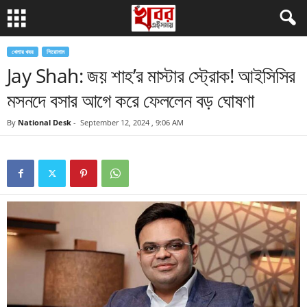
খেলার খবর
শিরোনাম
Jay Shah: জয় শাহ’র মাস্টার স্ট্রোক! আইসিসির
মসনদে বসার আগে করে ফেললেন বড় ঘোষণা
By
National Desk
-
September 12, 2024 , 9:06 AM