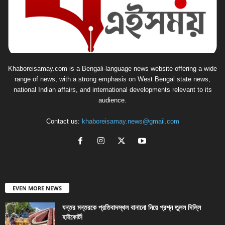
Khaboreisamay.com is a Bengali-language news website offering a wide
range of news, with a strong emphasis on West Bengal state news,
national Indian affairs, and international developments relevant to its
audience.
Contact us:
khaboreisamay.news@gmail.com
EVEN MORE NEWS
যন্তর মন্তরকে প্রতিবাদস্থল বানানো নিয়ে প্রশ্ন তুলল দিল্লি
হাইকোর্ট!