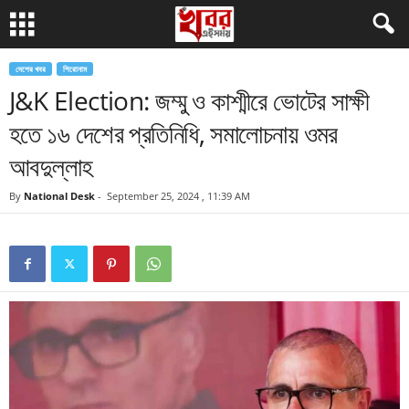
দেশের খবর
শিরোনাম
J&K Election: জম্মু ও কাশ্মীরে ভোটের সাক্ষী
হতে ১৬ দেশের প্রতিনিধি, সমালোচনায় ওমর
আবদুল্লাহ
By
National Desk
-
September 25, 2024 , 11:39 AM