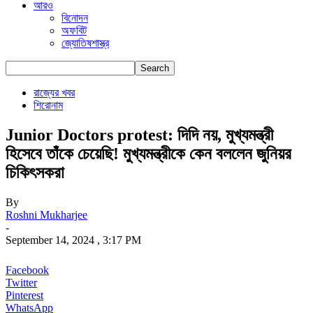
আরও
বিনোদন
অফবিট
জ্যোতিষশাস্ত্র
রাজ্যের খবর
শিরোনাম
Junior Doctors protest: দিদি নয়, মুখ্যমন্ত্রী
হিসেবে তাঁকে চেয়েছি! মুখ্যমন্ত্রীকে কেন বললেন জুনিয়র
চিকিৎসকরা
By
Roshni Mukharjee
-
September 14, 2024 , 3:17 PM
Facebook
Twitter
Pinterest
WhatsApp