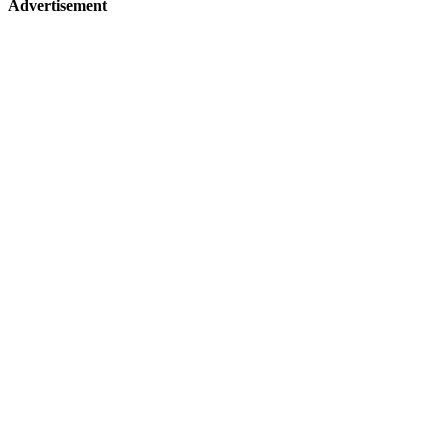
Advertisement