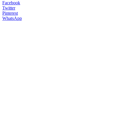
Facebook
Twitter
Pinterest
WhatsApp