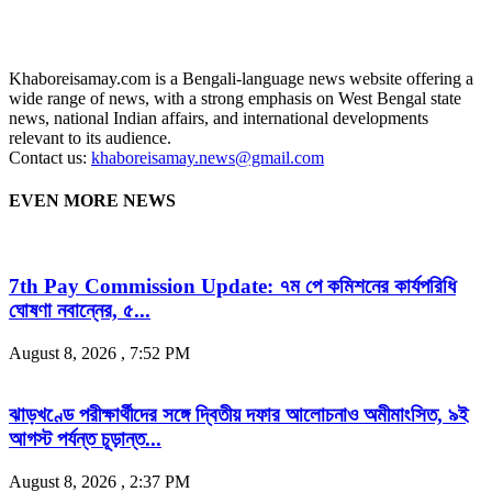
Khaboreisamay.com is a Bengali-language news website offering a
wide range of news, with a strong emphasis on West Bengal state
news, national Indian affairs, and international developments
relevant to its audience.
Contact us:
khaboreisamay.news@gmail.com
EVEN MORE NEWS
7th Pay Commission Update: ৭ম পে কমিশনের কার্যপরিধি
ঘোষণা নবান্নের, ৫...
August 8, 2026 , 7:52 PM
ঝাড়খণ্ডে পরীক্ষার্থীদের সঙ্গে দ্বিতীয় দফার আলোচনাও অমীমাংসিত, ৯ই
আগস্ট পর্যন্ত চূড়ান্ত...
August 8, 2026 , 2:37 PM