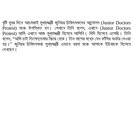
বৃষ্টি মুখর দিনে আচমকাই মুখ্যমন্ত্রী জুনিয়র চিকিৎসকদের আন্দোলন (Junior Doctors
Protest) মঞ্চে উপস্থিত হন। সেখানে তিনি বলেন, এখানে (Junior Doctors
Protest) আমি এখানে আজ মুখ্যমন্ত্রী হিসেবে আসিনি। দিদি হিসেবে এসেছি। তিনি
বলেন, “আমি চাই তিলোত্তমার বিচার হোক। তিন মাসের মধ্যে যেন ফাঁসির অর্ডার দেওয়া
হয়।” জুনিয়র চিকিৎসকরা মুখ্যমন্ত্রী এভাবে ধরনা মঞ্চে আসাকে ইচিবাচক হিসেবে
দেখছেন।