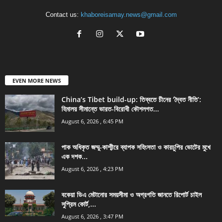
Contact us:
khaboreisamay.news@gmail.com
EVEN MORE NEWS
China’s Tibet build-up: তিব্বতে চীনের ‘দ্বৈত নীতি’:
হিমালয় সীমান্তে ভারত-বিরোধী কৌশলগত...
August 6, 2026 , 6:45 PM
পাক অধিকৃত জম্মু-কাশ্মীরে ব্যাপক সহিংসতা ও কারচুপির ভোটের মুখে
এক দশক...
August 6, 2026 , 4:23 PM
বকেয়া ডিএ মেটানোর সময়সীমা ও অগ্রগতি জানতে রিপোর্ট চাইল
সুপ্রিম কোর্ট,...
August 6, 2026 , 3:47 PM