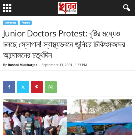
রাজ্যের খবর
শিরোনাম
Junior Doctors Protest: বৃষ্টির মধ্যেও
চলছে স্লোগান! স্বাস্থ্যভবনে জুনিয়র চিকিৎসকদের
আন্দোলনের চতুর্থদিন
By
Roshni Mukharjee
-
September 13, 2024 , 1:53 PM