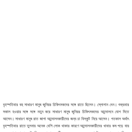
বৃহস্পতিবার বহু সাধারণ মানুষ জুনিয়র চিকিৎসকদের সঙ্গে রাতে ছিলেন। স্লোগান দেন। শুক্রবার
সকাল হওয়ার সঙ্গে সঙ্গে নতুন করে সাধারণ মানুষ জুনিয়র চিকিৎসকদের আন্দোলনে যোগ দিতে
আসেন। সাধারণ মানুষ রাত জাগা আন্দোলনকারীদের জন্য চা বিস্কুট নিয়ে আসেন। গতকাল অর্থাৎ
বৃহস্পতিবার রাতে তুলনায় অনেক বেশি লোক থাকার কারণে আন্দোলনকারীদের খাবার কম পড়ে যায়