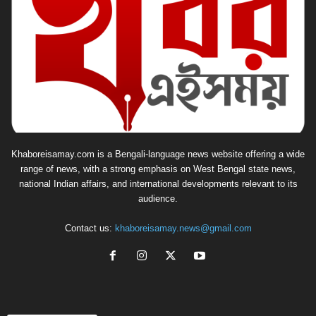
Khaboreisamay.com is a Bengali-language news website offering a wide
range of news, with a strong emphasis on West Bengal state news,
national Indian affairs, and international developments relevant to its
audience.
Contact us:
khaboreisamay.news@gmail.com