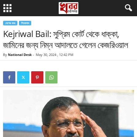
দেশের খবর
শিরোনাম
Kejriwal Bail: সুপ্রিম কোর্ট থেকে ধাক্কা,
জামিনের জন্য নিম্ন আদালতে গেলেন কেজরিওয়াল
By
National Desk
-
May 30, 2024 , 12:42 PM