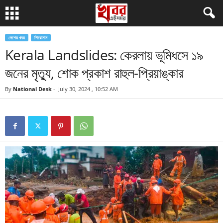
দেশের খবর
শিরোনাম
Kerala Landslides: কেরলায় ভূমিধসে ১৯
জনের মৃত্যু, শোক প্রকাশ রাহুল-প্রিয়াঙ্কার
By
National Desk
-
July 30, 2024 , 10:52 AM