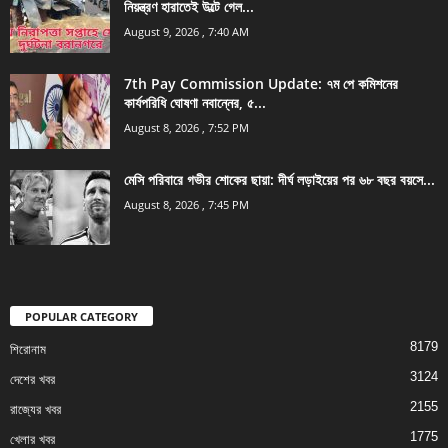
নিয়ন্ত্রণ হারাতেই উল্টে গেল...
August 9, 2026 , 7:40 AM
7th Pay Commission Update: ৭ম পে কমিশনের
কার্যপরিধি ঘোষণা নবান্নের, ৫...
August 8, 2026 , 7:52 PM
মেসি পরিবারে গভীর শোকের ছায়া: দীর্ঘ লড়াইয়ের পর ৬৮ বছর বয়সে...
August 8, 2026 , 7:45 PM
POPULAR CATEGORY
8179
শিরোনাম
3124
দেশের খবর
2155
রাজ্যের খবর
1775
খেলার খবর