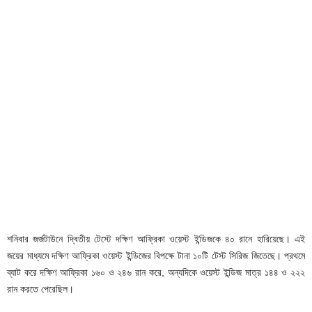
শনিবার জর্জটাউনে দ্বিতীয় টেস্টে দক্ষিণ আফ্রিকা ওয়েস্ট ইন্ডিজকে ৪০ রানে হারিয়েছে। এই
জয়ের মাধ্যমে দক্ষিণ আফ্রিকা ওয়েস্ট ইন্ডিজের বিপক্ষে টানা ১০টি টেস্ট সিরিজ জিতেছে। প্রথমে
ব্যাট করে দক্ষিণ আফ্রিকা ১৬০ ও ২৪৬ রান করে, অন্যদিকে ওয়েস্ট ইন্ডিজ মাত্র ১৪৪ ও ২২২
রান করতে পেরেছিল।