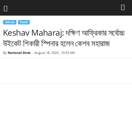
খেলার খবর
শিরোনাম
Keshav Maharaj: দক্ষিণ আফ্রিকার সর্বোচ্চ
উইকেট শিকারী স্পিনার হলেন কেশব মহারাজ
By
National Desk
-
August 18, 2024 , 10:55 AM