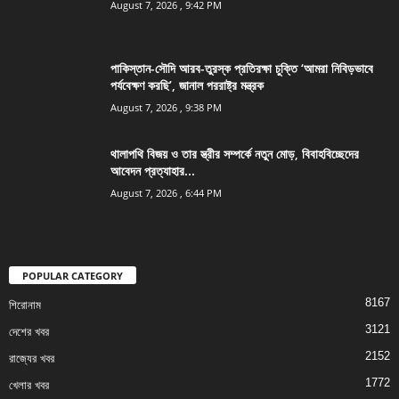
August 7, 2026 , 9:42 PM
পাকিস্তান-সৌদি আরব-তুরস্ক প্রতিরক্ষা চুক্তি ‘আমরা নিবিড়ভাবে
পর্যবেক্ষণ করছি’, জানাল পররাষ্ট্র মন্ত্রক
August 7, 2026 , 9:38 PM
থালাপথি বিজয় ও তার স্ত্রীর সম্পর্কে নতুন মোড়, বিবাহবিচ্ছেদের
আবেদন প্রত্যাহার...
August 7, 2026 , 6:44 PM
POPULAR CATEGORY
8167
শিরোনাম
3121
দেশের খবর
2152
রাজ্যের খবর
1772
খেলার খবর