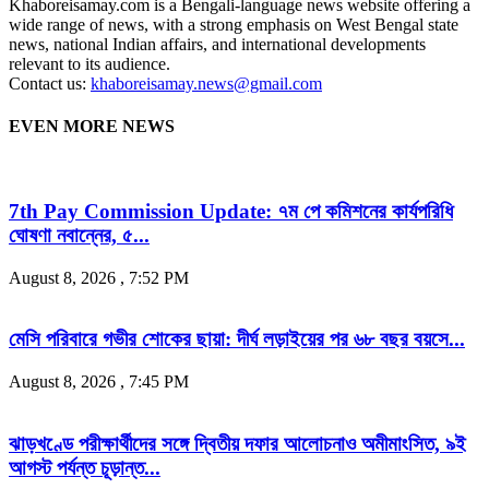
Khaboreisamay.com is a Bengali-language news website offering a
wide range of news, with a strong emphasis on West Bengal state
news, national Indian affairs, and international developments
relevant to its audience.
Contact us:
khaboreisamay.news@gmail.com
EVEN MORE NEWS
7th Pay Commission Update: ৭ম পে কমিশনের কার্যপরিধি
ঘোষণা নবান্নের, ৫...
August 8, 2026 , 7:52 PM
মেসি পরিবারে গভীর শোকের ছায়া: দীর্ঘ লড়াইয়ের পর ৬৮ বছর বয়সে...
August 8, 2026 , 7:45 PM
ঝাড়খণ্ডে পরীক্ষার্থীদের সঙ্গে দ্বিতীয় দফার আলোচনাও অমীমাংসিত, ৯ই
আগস্ট পর্যন্ত চূড়ান্ত...