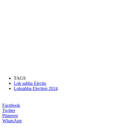
TAGS
Lok sabha Electio
Loksabha Election 2024
Facebook
Twitter
Pinterest
WhatsApp