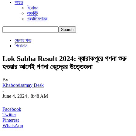
আরও
বিনোদন
অফবিট
জ্যোতিষশাস্ত্র
জেলার খবর
শিরোনাম
Lok Sabha Result 2024: ব্যারাকপুরে গণনা শুরু
হওয়ার আগেই গণনা কেন্দ্রের উত্তেজনা
By
Khaboreisamay Desk
-
June 4, 2024 , 8:48 AM
Facebook
Twitter
Pinterest
WhatsApp