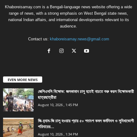
Khaboreisamay.com is a Bengali-language news website offering a wide
range of news, with a strong emphasis on West Bengal state news,
national Indian affairs, and international developments relevant to its
audience.
Contact us:
khaboreisamay.news@gmail.com
EVEN MORE NEWS
জেপিএসসি বিক্ষোভ: জলকামান চালু হতেই নাচতে শুরু করল বিক্ষোভকারী
ছাত্রছাত্রীরা
August 10, 2026 , 1:45 PM
জি-র‍্যাম-জি চালু হওয়ায় প্রায় ৫০ শতাংশ কমল কর্মদিবস ও সুবিধাভোগী
পরিবারের...
August 10, 2026 , 1:34 PM