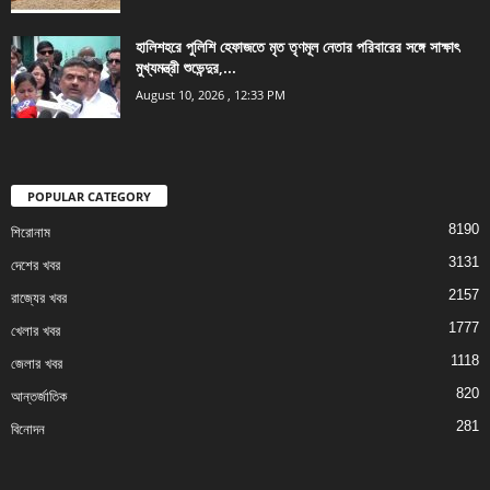
হালিশহরে পুলিশি হেফাজতে মৃত তৃণমূল নেতার পরিবারের সঙ্গে সাক্ষাৎ
মুখ্যমন্ত্রী শুভেন্দুর,...
August 10, 2026 , 12:33 PM
POPULAR CATEGORY
8190
শিরোনাম
3131
দেশের খবর
2157
রাজ্যের খবর
1777
খেলার খবর
1118
জেলার খবর
820
আন্তর্জাতিক
281
বিনোদন