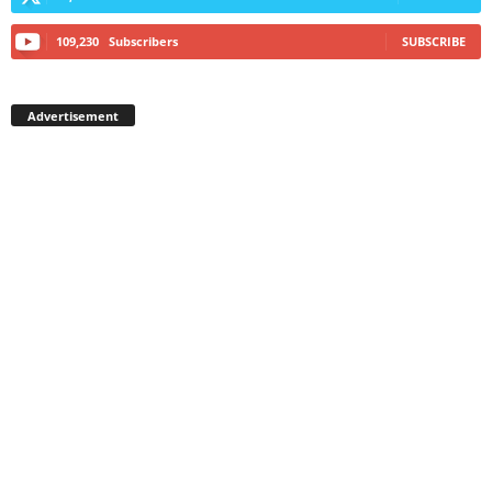
109,230
Subscribers
SUBSCRIBE
Advertisement