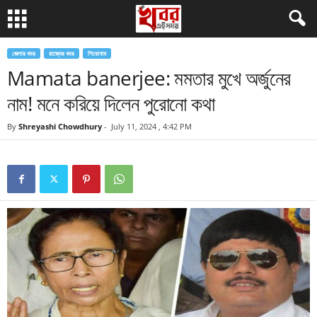
জেলার খবর
রাজ্যের খবর
শিরোনাম
Mamata banerjee: মমতার মুখে অর্জুনের
নাম! মনে করিয়ে দিলেন পুরোনো কথা
By
Shreyashi Chowdhury
-
July 11, 2024 , 4:42 PM