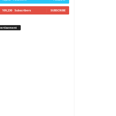
109,230
Subscribers
SUBSCRIBE
vertisement