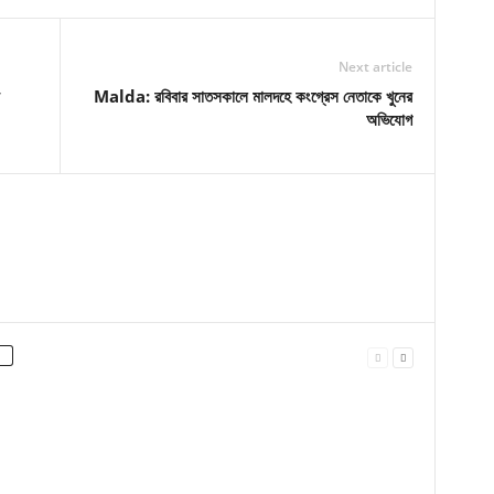
Next article
Malda: রবিবার সাতসকালে মালদহে কংগ্রেস নেতাকে খুনের
অভিযোগ