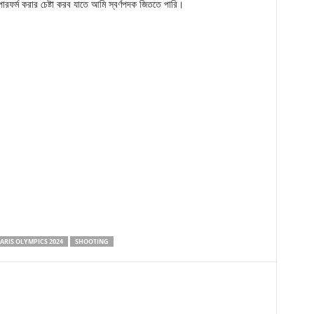
রফর্ম করার চেষ্টা করব যাতে আমি স্বর্ণপদক জিততে পারি।
ARIS OLYMPICS 2024
SHOOTING