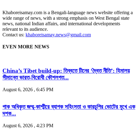
Khaboreisamay.com is a Bengali-language news website offering a
wide range of news, with a strong emphasis on West Bengal state
news, national Indian affairs, and international developments
relevant to its audience.
Contact us:
khaboreisamay.news@gmail.com
EVEN MORE NEWS
China’s Tibet build-up: তিব্বতে চীনের ‘দ্বৈত নীতি’: হিমালয়
সীমান্তে ভারত-বিরোধী কৌশলগত...
August 6, 2026 , 6:45 PM
পাক অধিকৃত জম্মু-কাশ্মীরে ব্যাপক সহিংসতা ও কারচুপির ভোটের মুখে এক
দশক...
August 6, 2026 , 4:23 PM