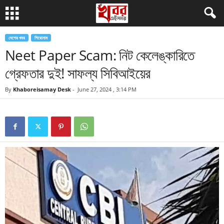
দেশের খবর
শিরোনাম
Neet Paper Scam: নিট কেলেঙ্কারিতে
গ্রেফতার দুই! সাফল্য সিবিআইয়ের
By
Khaboreisamay Desk
-
June 27, 2024 , 3:14 PM