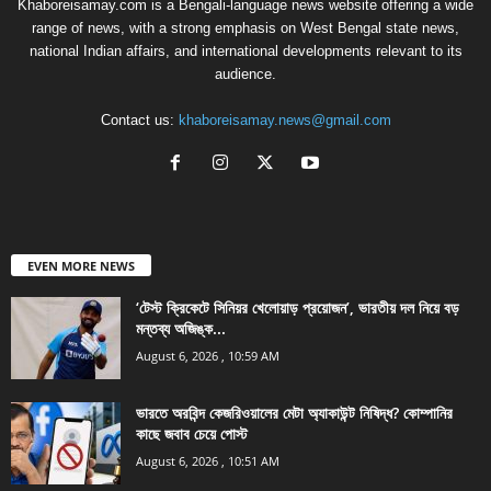
Khaboreisamay.com is a Bengali-language news website offering a wide
range of news, with a strong emphasis on West Bengal state news,
national Indian affairs, and international developments relevant to its
audience.
Contact us:
khaboreisamay.news@gmail.com
EVEN MORE NEWS
‘টেস্ট ক্রিকেটে সিনিয়র খেলোয়াড় প্রয়োজন’, ভারতীয় দল নিয়ে বড়
মন্তব্য অজিঙ্ক...
August 6, 2026 , 10:59 AM
ভারতে অরবিন্দ কেজরিওয়ালের মেটা অ্যাকাউন্ট নিষিদ্ধ? কোম্পানির
কাছে জবাব চেয়ে পোস্ট
August 6, 2026 , 10:51 AM