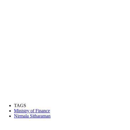
TAGS
Ministry of Finance
Nirmala Sitharaman