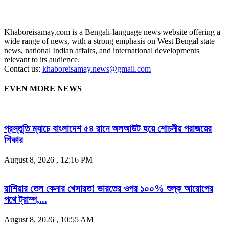
Khaboreisamay.com is a Bengali-language news website offering a
wide range of news, with a strong emphasis on West Bengal state
news, national Indian affairs, and international developments
relevant to its audience.
Contact us:
khaboreisamay.news@gmail.com
EVEN MORE NEWS
প্রস্তুতি ম্যাচে বাংলাদেশ ৫৪ রানে অলআউট হয়ে শোচনীয় পরাজয়ের
শিকার
August 8, 2026 , 12:16 PM
রাশিয়ার তেল কেনার খেসারত! ভারতের ওপর ১০০% শুল্ক আরোপের
পথে ট্রাম্প,...
August 8, 2026 , 10:55 AM