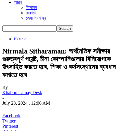
আরও
বিনোদন
অফবিট
জ্যোতিষশাস্ত্র
শিরোনাম
Nirmala Sitharaman: অর্থনৈতিক সমীক্ষার
গুরুত্বপূর্ণ পয়েন্ট, চীনা কোম্পানিগুলোর বিনিয়োগকে
উৎসাহিত করতে হবে, শিক্ষা ও কর্মসংস্থানের ব্যবধান
কমাতে হবে
By
Khaboreisamay Desk
-
July 23, 2024 , 12:06 AM
Facebook
Twitter
Pinterest