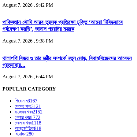
August 7, 2026 , 9:42 PM
পাকিস্তান-সৌদি আরব-তুরস্ক প্রতিরক্ষা চুক্তি ‘আমরা নিবিড়ভাবে
পর্যবেক্ষণ করছি’, জানাল পররাষ্ট্র মন্ত্রক
August 7, 2026 , 9:38 PM
থালাপথি বিজয় ও তার স্ত্রীর সম্পর্কে নতুন মোড়, বিবাহবিচ্ছেদের আবেদন
প্রত্যাহার...
August 7, 2026 , 6:44 PM
POPULAR CATEGORY
শিরোনাম
8167
দেশের খবর
3121
রাজ্যের খবর
2152
খেলার খবর
1772
জেলার খবর
1118
আন্তর্জাতিক
818
বিনোদন
280