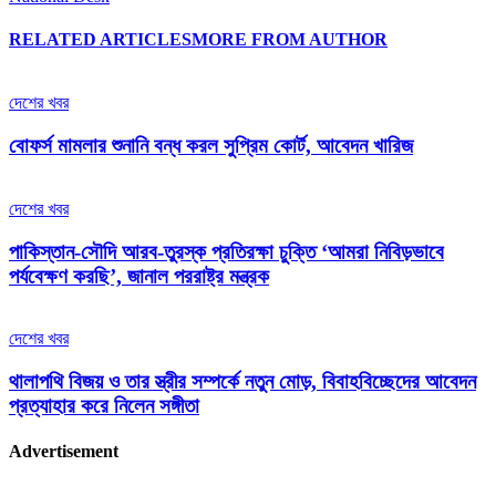
RELATED ARTICLES
MORE FROM AUTHOR
দেশের খবর
বোফর্স মামলার শুনানি বন্ধ করল সুপ্রিম কোর্ট, আবেদন খারিজ
দেশের খবর
পাকিস্তান-সৌদি আরব-তুরস্ক প্রতিরক্ষা চুক্তি ‘আমরা নিবিড়ভাবে
পর্যবেক্ষণ করছি’, জানাল পররাষ্ট্র মন্ত্রক
দেশের খবর
থালাপথি বিজয় ও তার স্ত্রীর সম্পর্কে নতুন মোড়, বিবাহবিচ্ছেদের আবেদন
প্রত্যাহার করে নিলেন সঙ্গীতা
Advertisement