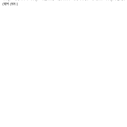
যোগ দেন।