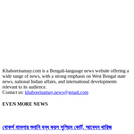
Khaboreisamay.com is a Bengali-language news website offering a
wide range of news, with a strong emphasis on West Bengal state
news, national Indian affairs, and international developments
relevant to its audience.
Contact us:
khaboreisamay.news@gmail.com
EVEN MORE NEWS
বোফর্স মামলার শুনানি বন্ধ করল সুপ্রিম কোর্ট, আবেদন খারিজ