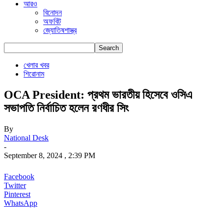
আরও
বিনোদন
অফবিট
জ্যোতিষশাস্ত্র
খেলার খবর
শিরোনাম
OCA President: প্রথম ভারতীয় হিসেবে ওসিএ
সভাপতি নির্বাচিত হলেন রণধীর সিং
By
National Desk
-
September 8, 2024 , 2:39 PM
Facebook
Twitter
Pinterest
WhatsApp