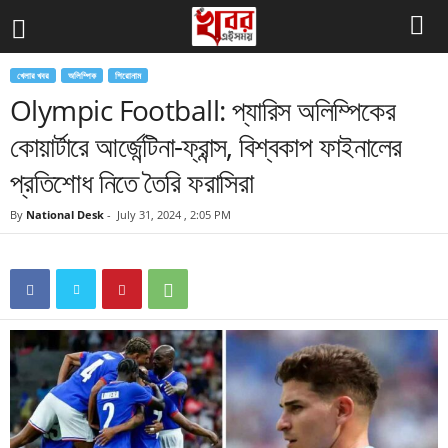
খেলার খবর
অলিম্পিক
শিরোনাম
Olympic Football: প্যারিস অলিম্পিকের
কোয়ার্টারে আর্জেন্টিনা-ফ্রান্স, বিশ্বকাপ ফাইনালের
প্রতিশোধ নিতে তৈরি ফরাসিরা
By
National Desk
-
July 31, 2024 , 2:05 PM