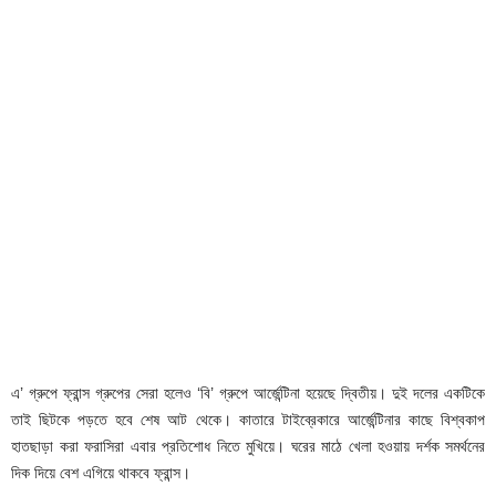
এ’ গ্রুপে ফ্রান্স গ্রুপের সেরা হলেও ‘বি’ গ্রুপে আর্জেন্টিনা হয়েছে দ্বিতীয়। দুই দলের একটিকে
তাই ছিটকে পড়তে হবে শেষ আট থেকে। কাতারে টাইব্রেকারে আর্জেন্টিনার কাছে বিশ্বকাপ
হাতছাড়া করা ফরাসিরা এবার প্রতিশোধ নিতে মুখিয়ে। ঘরের মাঠে খেলা হওয়ায় দর্শক সমর্থনের
দিক দিয়ে বেশ এগিয়ে থাকবে ফ্রান্স।