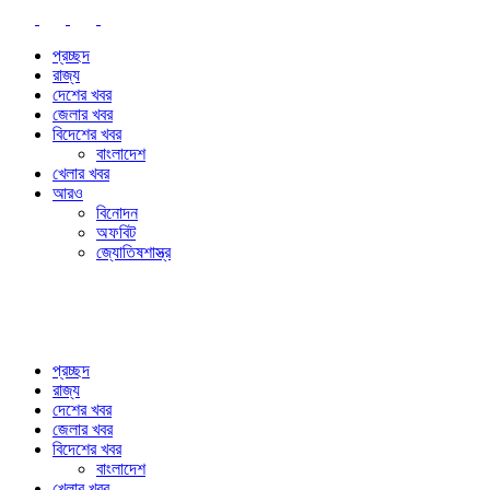
প্রচ্ছদ
রাজ্য
দেশের খবর
জেলার খবর
বিদেশের খবর
বাংলাদেশ
খেলার খবর
আরও
বিনোদন
অফবিট
জ্যোতিষশাস্ত্র
প্রচ্ছদ
রাজ্য
দেশের খবর
জেলার খবর
বিদেশের খবর
বাংলাদেশ
খেলার খবর