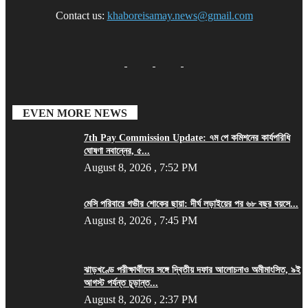
Contact us:
khaboreisamay.news@gmail.com
EVEN MORE NEWS
7th Pay Commission Update: ৭ম পে কমিশনের কার্যপরিধি
ঘোষণা নবান্নের, ৫...
August 8, 2026 , 7:52 PM
মেসি পরিবারে গভীর শোকের ছায়া: দীর্ঘ লড়াইয়ের পর ৬৮ বছর বয়সে...
August 8, 2026 , 7:45 PM
ঝাড়খণ্ডে পরীক্ষার্থীদের সঙ্গে দ্বিতীয় দফার আলোচনাও অমীমাংসিত, ৯ই
আগস্ট পর্যন্ত চূড়ান্ত...
August 8, 2026 , 2:37 PM