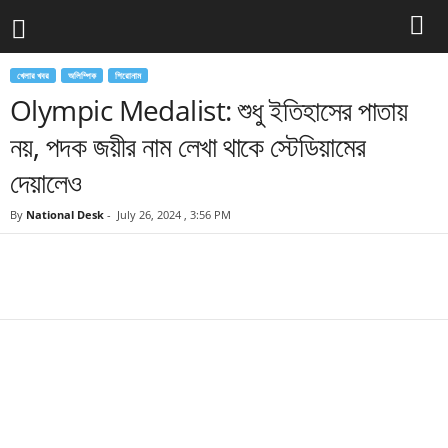
খেলার খবর
অলিম্পিক
শিরোনাম
Olympic Medalist: শুধু ইতিহাসের পাতায়
নয়, পদক জয়ীর নাম লেখা থাকে স্টেডিয়ামের
দেয়ালেও
By
National Desk
-
July 26, 2024 , 3:56 PM