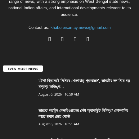
range of news, with a strong emphasis on West Bengal state news,
national Indian affairs, and international developments relevant to its
audience.
Contact us:
khaboreisamay.news@gmail.com
EVEN MORE NEWS
‘টেস্ট ক্রিকেটে সিনিয়র খেলোয়াড় প্রয়োজন’, ভারতীয় দল নিয়ে বড়
মন্তব্য অজিঙ্ক...
August 6, 2026 , 10:59 AM
ভারতে অরবিন্দ কেজরিওয়ালের মেটা অ্যাকাউন্ট নিষিদ্ধ? কোম্পানির
কাছে জবাব চেয়ে পোস্ট
August 6, 2026 , 10:51 AM