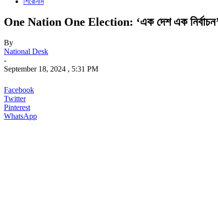
শিরোনাম
One Nation One Election: ‘এক দেশ এক নির্বাচন’ নিয়ে
By
National Desk
-
September 18, 2024 , 5:31 PM
Facebook
Twitter
Pinterest
WhatsApp