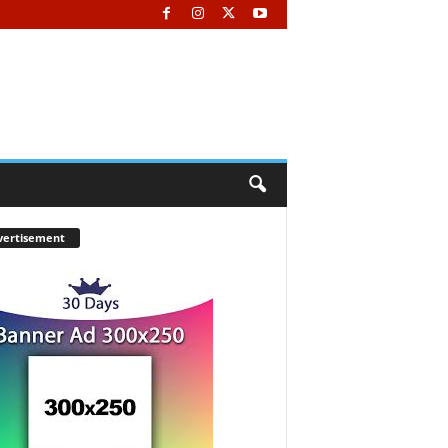
vertisement