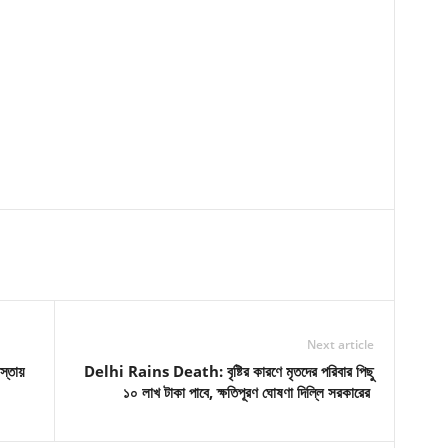
Next article
্তায়
Delhi Rains Death: বৃষ্টির কারণে মৃতদের পরিবার পিছু
১০ লাখ টাকা পাবে, ক্ষতিপূরণ ঘোষণা দিল্লি সরকারের