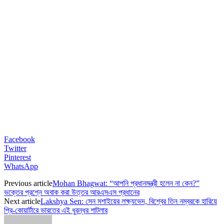
Facebook
Twitter
Pinterest
WhatsApp
Previous article
Mohan Bhagwat: “আপনি প্রধানমন্ত্রী হলেন না কেন?”
ভক্তের প্রশ্নে অবাক করা উত্তর আরএসএস প্রধানের
Next article
Lakshya Sen: সেন মশাইয়ের লক্ষ্যভেদ, বিশ্বের তিন নম্বরকে হারিয়ে
প্রি-কোয়ার্টারে ভারতের এই ধুরন্ধর শাটলার