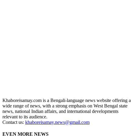
Khaboreisamay.com is a Bengali-language news website offering a
wide range of news, with a strong emphasis on West Bengal state
news, national Indian affairs, and international developments
relevant to its audience.
Contact us:
khaboreisamay.news@gmail.com
EVEN MORE NEWS