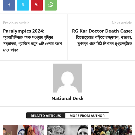
Previous article
Next article
Paralympics 2024:
RG Kar Doctor Death Case:
প্যারালিম্পিকে পদক সংখ্যায় বৃদ্ধির
তিলোত্তমার বাড়িতে রাজ্যপাল, বললেন,
সম্ভাবনা, প্যারিসে নতুন ৩টি খেলায় অংশ
মুখবন্ধ খামে চিঠি লিখবেন মুখ্যমন্ত্রীকে
নেবে ভারত
National Desk
RELATED ARTICLES
MORE FROM AUTHOR