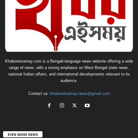
Khaboreisamay.com is a Bengali-language news website offering a wide
range of news, with a strong emphasis on West Bengal state news,
national Indian affairs, and international developments relevant to its
audience.
Contact us:
khaboreisamay.news@gmail.com
EVEN MORE NEWS