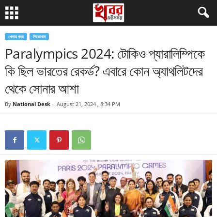
খেলার খবর
শিরোনাম
Paralympics 2024: টোকিও প্যারালিম্পিকে
কি ছিল ভারতের রেকর্ড? এবারে কোন অ্যাথলিটদের
থেকে সোনার আশা
By
National Desk
-
August 21, 2024 , 8:34 PM